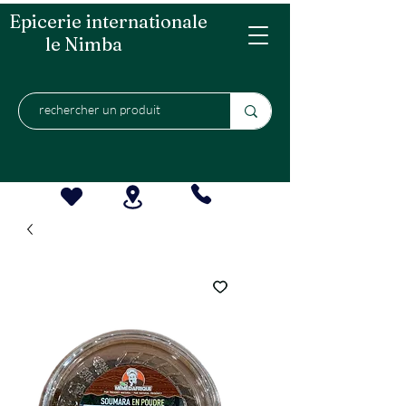
Epicerie internationale
le Nimba