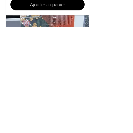
Ajouter au panier