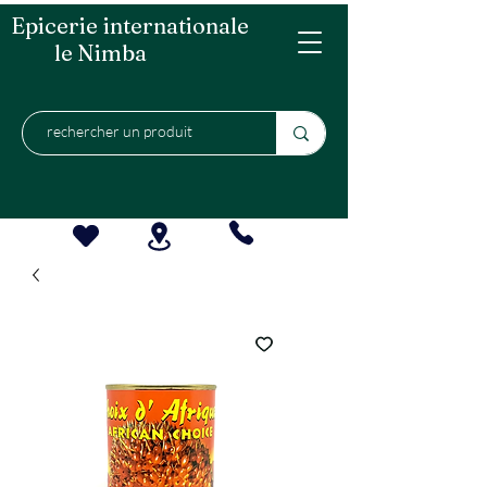
Epicerie internationale
le Nimba