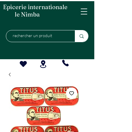
Epicerie internationale
le Nimba