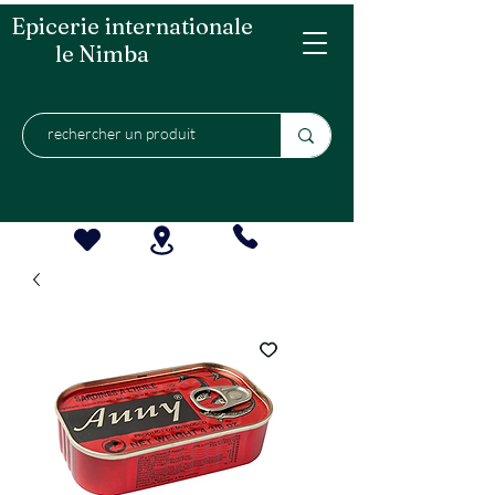
Epicerie internationale
le Nimba