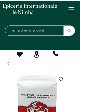
Epicerie internationale
le Nimba