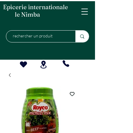
Epicerie internationale
le Nimba