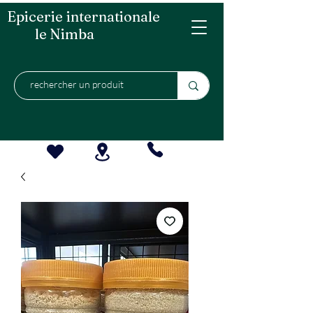
Epicerie internationale
le Nimba