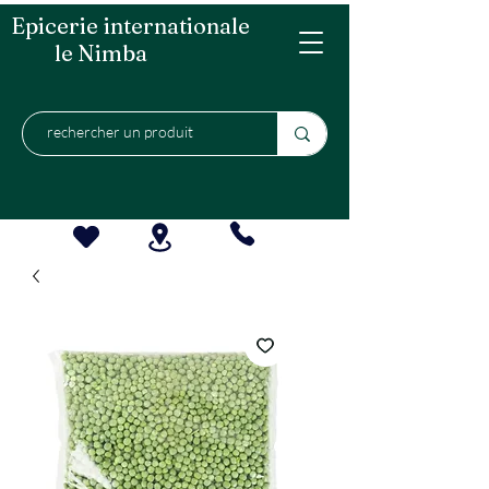
Epicerie internationale
le Nimba