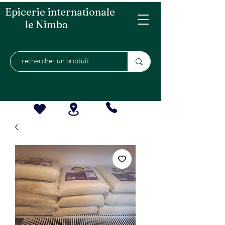
Epicerie internationale
le Nimba