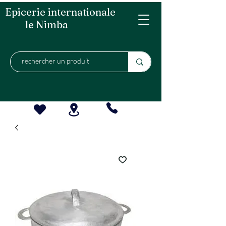
Epicerie internationale
le Nimba