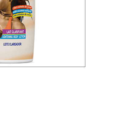
Categories