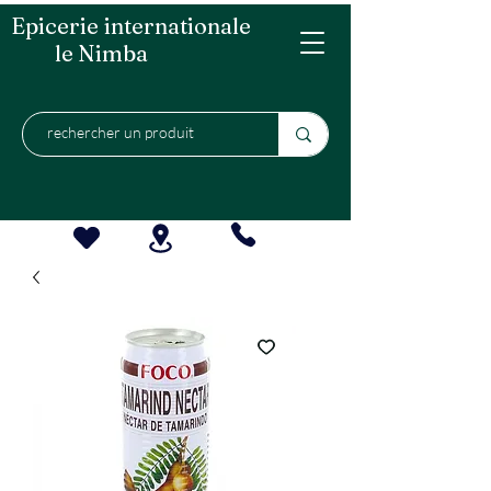
Epicerie internationale
le Nimba