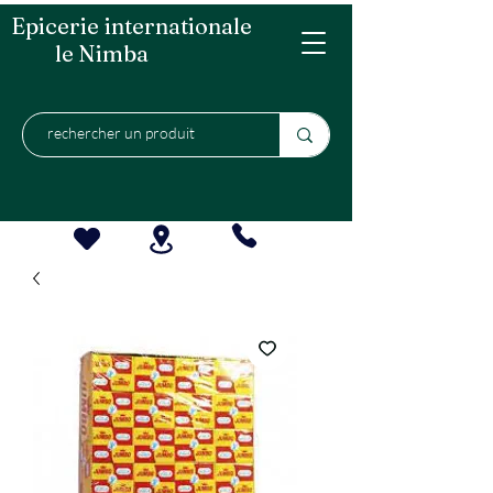
Epicerie internationale
le Nimba