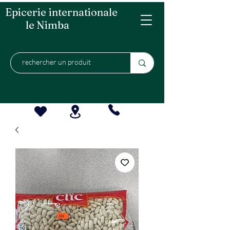
Epicerie internationale
le Nimba