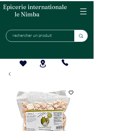
Epicerie internationale
le Nimba