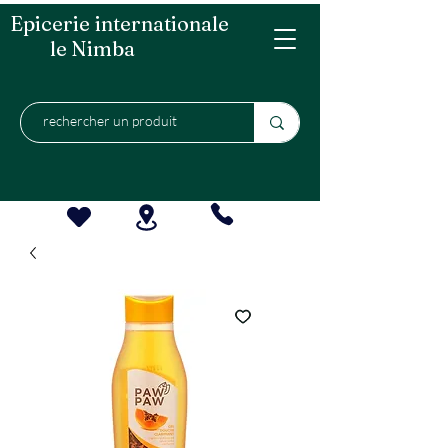
Epicerie internationale
le Nimba