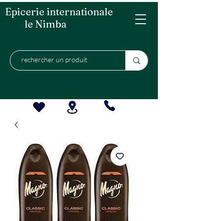
Epicerie internationale
le Nimba