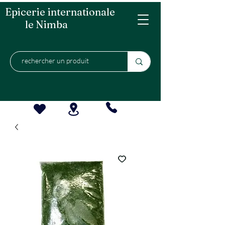
Epicerie internationale
le Nimba