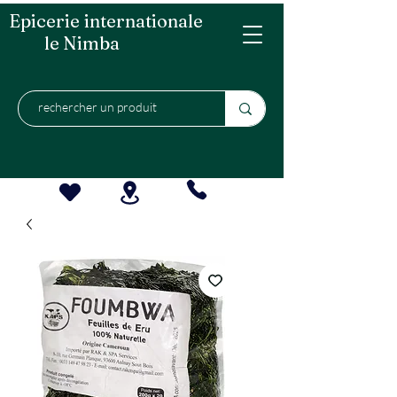
Epicerie internationale
le Nimba