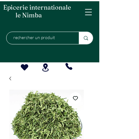
Epicerie internationale
le Nimba