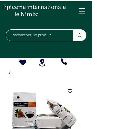
Epicerie internationale
le Nimba