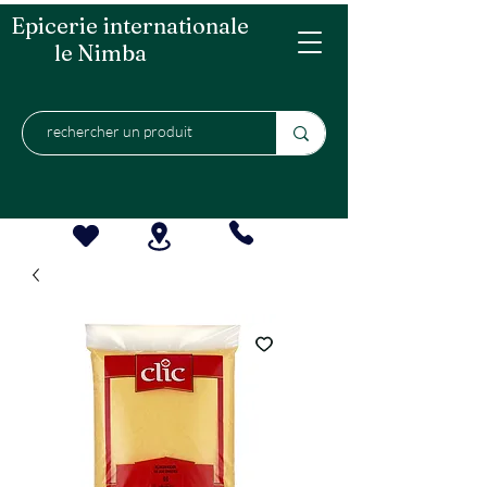
Epicerie internationale
le Nimba