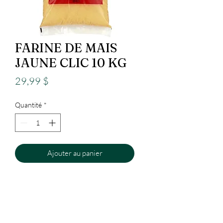
FARINE DE MAIS
JAUNE CLIC 10 KG
Prix
29,99 $
Quantité
*
Ajouter au panier
Epicerie