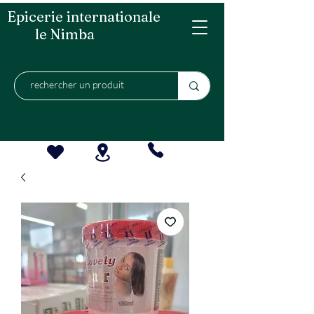
Epicerie internationale
le Nimba