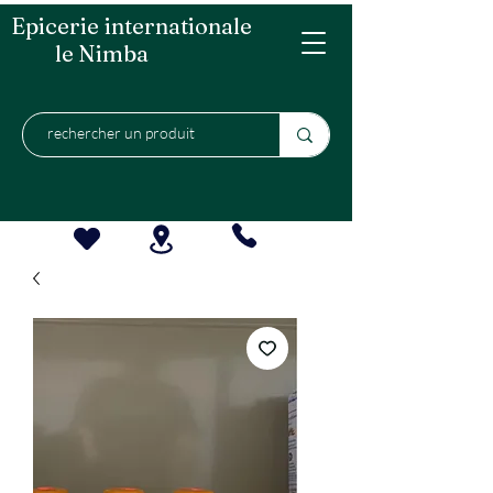
Epicerie internationale
le Nimba