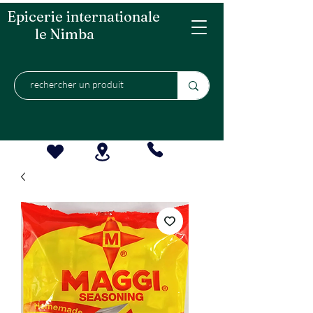
Epicerie internationale
le Nimba