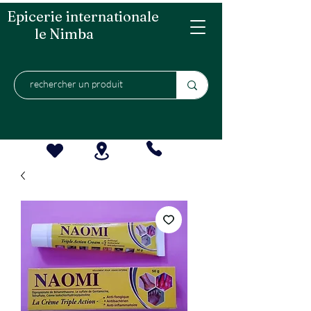
Epicerie internationale
le Nimba