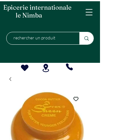
Epicerie internationale
le Nimba