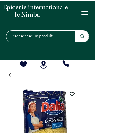
Epicerie internationale
le Nimba