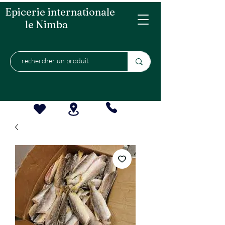
Epicerie internationale
le Nimba