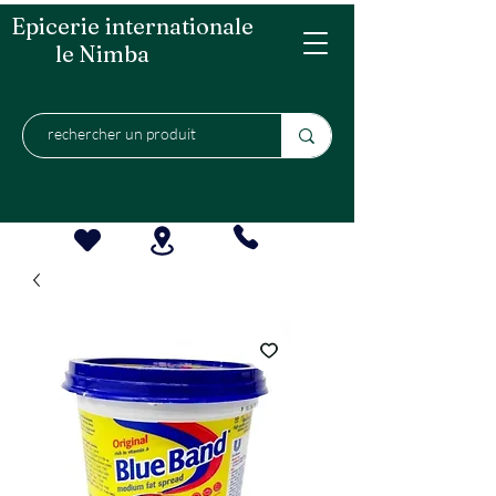
Epicerie internationale
le Nimba