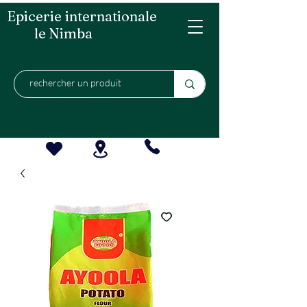
Epicerie internationale
le Nimba