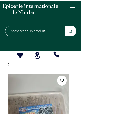
Epicerie internationale
le Nimba