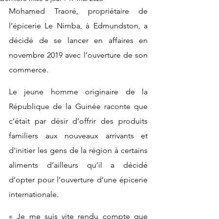
Mohamed Traoré, propriétaire de 
l’épicerie Le Nimba, à Edmundston, a 
décidé de se lancer en affaires en 
novembre 2019 avec l’ouverture de son 
commerce.
Le jeune homme originaire de la 
République de la Guinée raconte que 
c’était par désir d’offrir des produits 
familiers aux nouveaux arrivants et 
d'initier les gens de la région à certains 
aliments d’ailleurs qu’il a décidé 
d’opter pour l’ouverture d’une épicerie 
internationale.
« Je me suis vite rendu compte que 