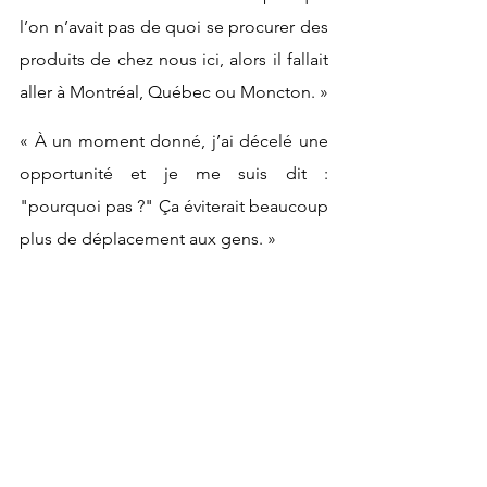
l’on n’avait pas de quoi se procurer des 
produits de chez nous ici, alors il fallait 
aller à Montréal, Québec ou Moncton. »
« À un moment donné, j’ai décelé une 
opportunité et je me suis dit : 
"pourquoi pas ?" Ça éviterait beaucoup 
plus de déplacement aux gens. »