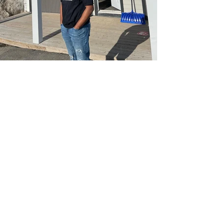
Commentaires