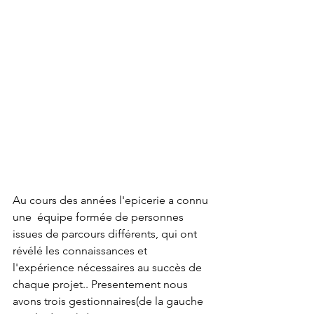
Au cours des années l'epicerie a connu 
une  équipe formée de personnes 
issues de parcours différents, qui ont 
révélé les connaissances et 
l'expérience nécessaires au succès de 
chaque projet.. Presentement nous 
avons trois gestionnaires(de la gauche 