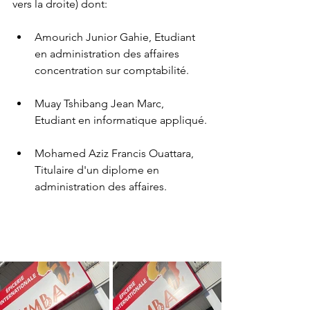
vers la droite) dont:
Amourich Junior Gahie, Etudiant 
en administration des affaires 
concentration sur comptabilité.
Muay Tshibang Jean Marc, 
Etudiant en informatique appliqué.
Mohamed Aziz Francis Ouattara, 
Titulaire d'un diplome en 
administration des affaires.