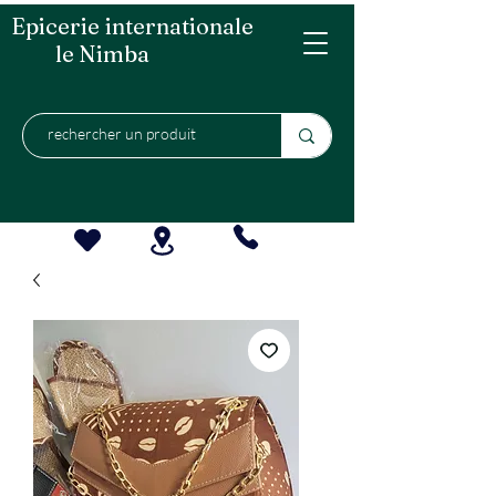
Epicerie internationale
le Nimba