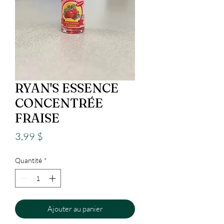
RYAN'S ESSENCE
CONCENTRÉE
FRAISE
Prix
3,99 $
Quantité
*
Ajouter au panier