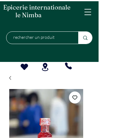
Epicerie internationale
le Nimba